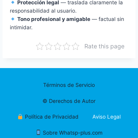
Protección legal
— traslada claramente la
responsabilidad al usuario.
Tono profesional y amigable
— factual sin
intimidar.
Rate this page
Términos de Servicio
©️ Derechos de Autor
Política de Privacidad
Aviso Legal
Sobre Whatsp-plus.com