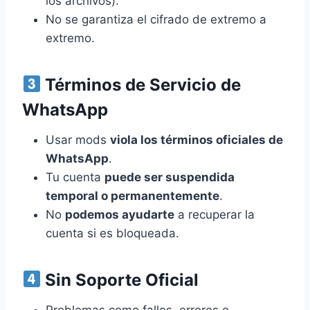
los archivos).
No se garantiza el cifrado de extremo a
extremo.
Términos de Servicio de
WhatsApp
Usar mods
viola los términos oficiales de
WhatsApp
.
Tu cuenta
puede ser suspendida
temporal o permanentemente
.
No
podemos ayudarte
a recuperar la
cuenta si es bloqueada.
Sin Soporte Oficial