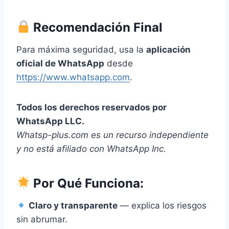
Recomendación Final
Para máxima seguridad, usa la
aplicación
oficial de WhatsApp
desde
https://www.whatsapp.com
.
Todos los derechos reservados por
WhatsApp LLC.
Whatsp-plus.com es un recurso independiente
y no está afiliado con WhatsApp Inc.
Por Qué Funciona:
Claro y transparente
— explica los riesgos
sin abrumar.