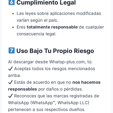
Cumplimiento Legal
Las leyes sobre aplicaciones modificadas
varían según el país.
Eres
totalmente responsable
de cualquier
consecuencia legal.
Uso Bajo Tu Propio Riesgo
Al descargar desde Whatsp-plus.com, tú:
Aceptas todos los riesgos mencionados
arriba.
Estás de acuerdo en que no
nos hacemos
responsables
por daños o pérdidas.
Reconoces que las marcas registradas de
WhatsApp (WhatsApp™, WhatsApp LLC)
pertenecen a sus respectivos dueños.