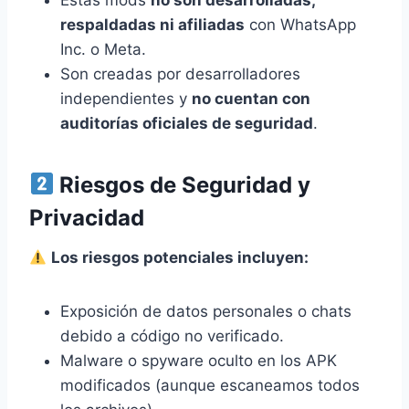
Estas mods
no son desarrolladas,
respaldadas ni afiliadas
con WhatsApp
Inc. o Meta.
Son creadas por desarrolladores
independientes y
no cuentan con
auditorías oficiales de seguridad
.
Riesgos de Seguridad y
Privacidad
Los riesgos potenciales incluyen:
Exposición de datos personales o chats
debido a código no verificado.
Malware o spyware oculto en los APK
modificados (aunque escaneamos todos