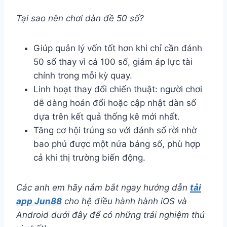
Tại sao nên chơi dàn đề 50 số?
Giúp quản lý vốn tốt hơn khi chỉ cần đánh
50 số thay vì cả 100 số, giảm áp lực tài
chính trong mỗi kỳ quay.
Linh hoạt thay đổi chiến thuật: người chơi
dễ dàng hoán đổi hoặc cập nhật dàn số
dựa trên kết quả thống kê mới nhất.
Tăng cơ hội trúng so với đánh số rời nhờ
bao phủ được một nửa bảng số, phù hợp
cả khi thị trường biến động.
Các anh em hãy nắm bắt ngay hướng dẫn
tải
app Jun88
cho hệ điều hành hành iOS và
Android dưới đây để có những trải nghiệm thú