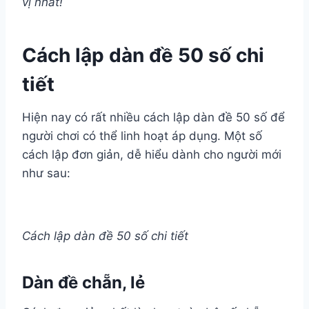
vị nhất!
Cách lập dàn đề 50 số chi
tiết
Hiện nay có rất nhiều cách lập dàn đề 50 số để
người chơi có thể linh hoạt áp dụng. Một số
cách lập đơn giản, dễ hiểu dành cho người mới
như sau:
Cách lập dàn đề 50 số chi tiết
Dàn đề chẵn, lẻ