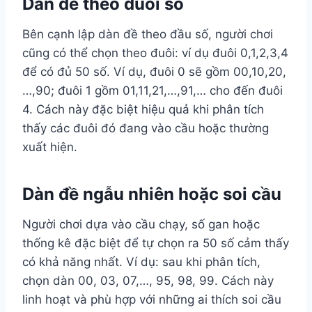
Dàn đề theo đuôi số
Bên cạnh lập dàn đề theo đầu số, người chơi
cũng có thể chọn theo đuôi: ví dụ đuôi 0,1,2,3,4
để có đủ 50 số. Ví dụ, đuôi 0 sẽ gồm 00,10,20,
…,90; đuôi 1 gồm 01,11,21,…,91,… cho đến đuôi
4. Cách này đặc biệt hiệu quả khi phân tích
thấy các đuôi đó đang vào cầu hoặc thường
xuất hiện.
Dàn đề ngẫu nhiên hoặc soi cầu
Người chơi dựa vào cầu chạy, số gan hoặc
thống kê đặc biệt để tự chọn ra 50 số cảm thấy
có khả năng nhất. Ví dụ: sau khi phân tích,
chọn dàn 00, 03, 07,…, 95, 98, 99. Cách này
linh hoạt và phù hợp với những ai thích soi cầu