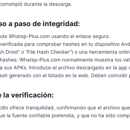
corrompió durante la descarga.
so a paso de integridad:
de Whatsp-Plus.com usando el enlace seguro.
verificada para comprobar hashes en tu dispositivo And
h Droid” o “File Hash Checker”) o una herramienta onlin
hashes: Whatsp-Plus.com normalmente muestra los val
ra sus APKs. Introduce el archivo descargado en la app 
ash generado con el listado en la web. Deben coincidir
 la verificación:
illo ofrece tranquilidad, confirmando que el archivo que
ue la fuente confiable pretendía, y que no ha sido com