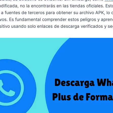
dificada, no la encontrarás en las tiendas oficiales. Es
 a fuentes de terceros para obtener su archivo APK, lo 
tivos. Es fundamental comprender estos peligros y apre
sitivo usando solo enlaces de descarga verificados y se