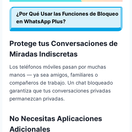
¿Por Qué Usar las Funciones de Bloqueo
en WhatsApp Plus?
Protege tus Conversaciones de
Miradas Indiscretas
Los teléfonos móviles pasan por muchas
manos — ya sea amigos, familiares o
compañeros de trabajo. Un chat bloqueado
garantiza que tus conversaciones privadas
permanezcan privadas.
No Necesitas Aplicaciones
Adicionales