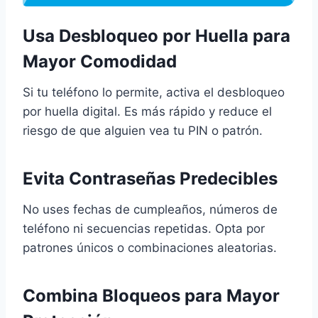
Usa Desbloqueo por Huella para
Mayor Comodidad
Si tu teléfono lo permite, activa el desbloqueo
por huella digital. Es más rápido y reduce el
riesgo de que alguien vea tu PIN o patrón.
Evita Contraseñas Predecibles
No uses fechas de cumpleaños, números de
teléfono ni secuencias repetidas. Opta por
patrones únicos o combinaciones aleatorias.
Combina Bloqueos para Mayor