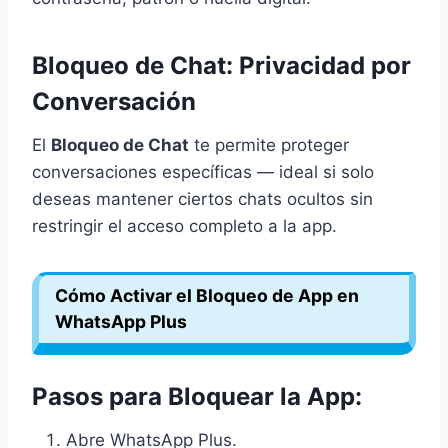
Bloqueo de Chat: Privacidad por
Conversación
El
Bloqueo de Chat
te permite proteger
conversaciones específicas — ideal si solo
deseas mantener ciertos chats ocultos sin
restringir el acceso completo a la app.
Cómo Activar el Bloqueo de App en
WhatsApp Plus
Pasos para Bloquear la App:
Abre WhatsApp Plus.