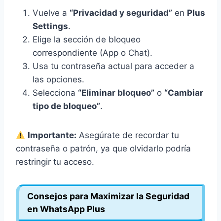
Vuelve a
“Privacidad y seguridad”
en
Plus
Settings
.
Elige la sección de bloqueo
correspondiente (App o Chat).
Usa tu contraseña actual para acceder a
las opciones.
Selecciona
“Eliminar bloqueo”
o
“Cambiar
tipo de bloqueo”
.
Importante:
Asegúrate de recordar tu
contraseña o patrón, ya que olvidarlo podría
restringir tu acceso.
Consejos para Maximizar la Seguridad
en WhatsApp Plus