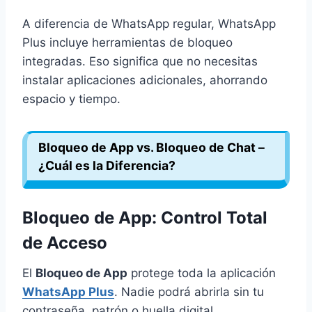
A diferencia de WhatsApp regular, WhatsApp
Plus incluye herramientas de bloqueo
integradas. Eso significa que no necesitas
instalar aplicaciones adicionales, ahorrando
espacio y tiempo.
Bloqueo de App vs. Bloqueo de Chat –
¿Cuál es la Diferencia?
Bloqueo de App: Control Total
de Acceso
El
Bloqueo de App
protege toda la aplicación
WhatsApp Plus
. Nadie podrá abrirla sin tu
contraseña, patrón o huella digital.