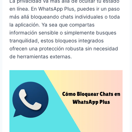
La privacidad va más allá de ocultar tu estado
en línea. En WhatsApp Plus, puedes ir un paso
más allá bloqueando chats individuales o toda
la aplicación. Ya sea que compartas
información sensible o simplemente busques
tranquilidad, estos bloqueos integrados
ofrecen una protección robusta sin necesidad
de herramientas externas.