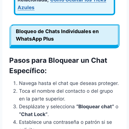
Azules
Bloqueo de Chats Individuales en
WhatsApp Plus
Pasos para Bloquear un Chat
Específico:
Navega hasta el chat que deseas proteger.
Toca el nombre del contacto o del grupo
en la parte superior.
Desplázate y selecciona
“Bloquear chat”
o
“Chat Lock”
.
Establece una contraseña o patrón si se