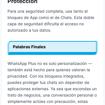
Protección
Para una seguridad completa, usa tanto el
bloqueo de App como el de Chats. Esta doble
capa de seguridad dificulta el acceso no
autorizado a tus datos.
Palabras Finales
WhatsApp Plus no es solo personalización —
también está hecho para quienes valoran la
privacidad. Con los bloqueos integrados,
puedes proteger tus chats sin depender de
aplicaciones externas. Ya sea que escondas un
trato de negocios, una conversación personal o
simplemente actúes con precaución, estas