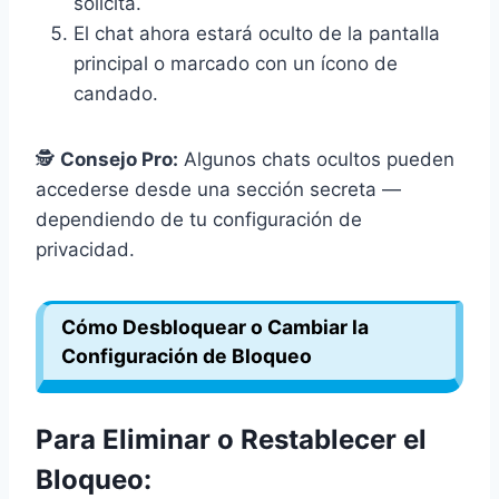
solicita.
El chat ahora estará oculto de la pantalla
principal o marcado con un ícono de
candado.
🕵️
Consejo Pro:
Algunos chats ocultos pueden
accederse desde una sección secreta —
dependiendo de tu configuración de
privacidad.
Cómo Desbloquear o Cambiar la
Configuración de Bloqueo
Para Eliminar o Restablecer el
Bloqueo: