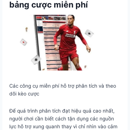
bảng cược miễn phí
Các công cụ miễn phí hỗ trợ phân tích và theo
dõi kèo cược
Để quá trình phân tích đạt hiệu quả cao nhất,
người chơi cần biết cách tận dụng các nguồn
lực hỗ trợ xung quanh thay vì chỉ nhìn vào cảm