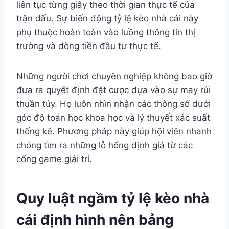
liên tục từng giây theo thời gian thực tế của
trận đấu. Sự biến động tỷ lệ kèo nhà cái này
phụ thuộc hoàn toàn vào luồng thông tin thị
trường và dòng tiền đầu tư thực tế.
Những người chơi chuyên nghiệp không bao giờ
đưa ra quyết định đặt cược dựa vào sự may rủi
thuần túy. Họ luôn nhìn nhận các thông số dưới
góc độ toán học khoa học và lý thuyết xác suất
thống kê. Phương pháp này giúp hội viên nhanh
chóng tìm ra những lỗ hổng định giá từ các
cổng game giải trí.
Quy luật ngầm tỷ lệ kèo nhà
cái định hình nên bảng