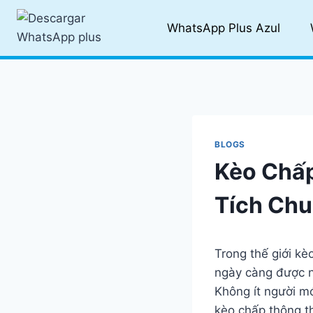
Skip
to
WhatsApp Plus Azul
content
BLOGS
Kèo Chấp
Tích Chu
Trong thế giới k
ngày càng được n
Không ít người mớ
kèo chấp thông th