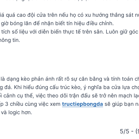
iá quá cao đội cửa trên nếu họ có xu hướng thắng sát n
giờ bóng lăn để nhận biết tín hiệu điều chỉnh.
tích số liệu với diễn biến thực tế trên sân. Luôn giữ gó
hông tin.
là dạng kèo phản ánh rất rõ sự cân bằng và tính toán c
 đá. Khi hiểu đúng cấu trúc kèo, ý nghĩa ba cửa lựa ch
 cảnh cụ thể, việc theo dõi trận đấu sẽ trở nên mạch lạ
ấp 3 chiều cùng việc xem
tructiepbongda
sẽ giúp bạn n
 và logic hơn.
5/5 - 