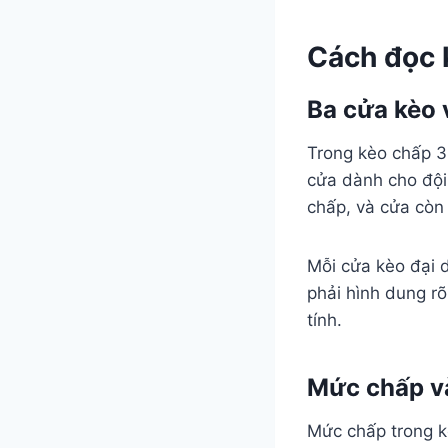
Cách đọc 
Ba cửa kèo 
Trong kèo chấp 3
cửa dành cho đội
chấp, và cửa còn
Mỗi cửa kèo đại d
phải hình dung rõ
tính.
Mức chấp và
Mức chấp trong k