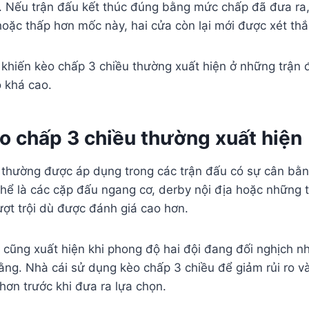
n. Nếu trận đấu kết thúc đúng bằng mức chấp đã đưa ra
 hoặc thấp hơn mốc này, hai cửa còn lại mới được xét th
 khiến kèo chấp 3 chiều thường xuất hiện ở những trận 
 khá cao.
èo chấp 3 chiều thường xuất hiện
 thường được áp dụng trong các trận đấu có sự cân bằn
thể là các cặp đấu ngang cơ, derby nội địa hoặc những 
ợt trội dù được đánh giá cao hơn.
 cũng xuất hiện khi phong độ hai đội đang đối nghịch nh
ằng. Nhà cái sử dụng kèo chấp 3 chiều để giảm rủi ro v
hơn trước khi đưa ra lựa chọn.