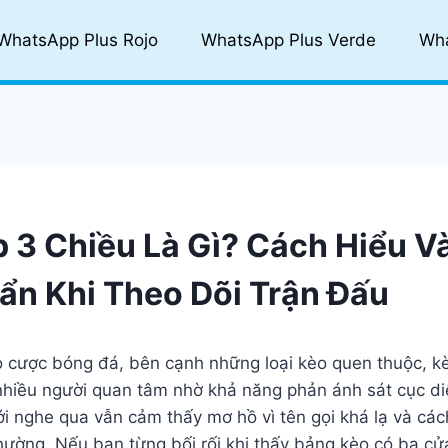
WhatsApp Plus Rojo
WhatsApp Plus Verde
Wha
 3 Chiều Là Gì? Cách Hiểu V
ẩn Khi Theo Dõi Trận Đấu
èo cược bóng đá, bên cạnh những loại kèo quen thuộc, k
hiều người quan tâm nhờ khả năng phản ánh sát cục di
i nghe qua vẫn cảm thấy mơ hồ vì tên gọi khá lạ và cách
ường. Nếu bạn từng bối rối khi thấy bảng kèo có ba cửa