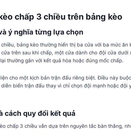
kèo chấp 3 chiều trên bảng kèo
và ý nghĩa từng lựa chọn
 chiều, bảng kèo thường hiển thị ba cửa với ba mức ăn
 cửa trên sau khi chấp, một cửa dành cho đội cửa dưới 
 lại thường gắn với kết quả hòa hoặc đúng mốc chấp.
iện cho một kịch bản trận đấu riêng biệt. Điều này buộc
 diễn biến trận đấu thay vì chỉ chọn đội mạnh hoặc đội
 cách quy đổi kết quả
èo chấp 3 chiều vẫn dựa trên nguyên tắc bàn thắng, nh