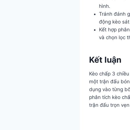
hình.
Tránh đánh g
động kèo sát 
Kết hợp phân 
và chọn lọc t
Kết luận
Kèo chấp 3 chiều 
một trận đấu bóng
dụng vào từng bối
phân tích kèo ch
trận đấu trọn vẹn