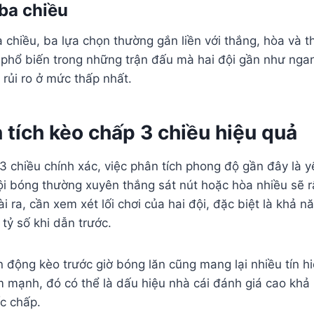
ba chiều
 chiều, ba lựa chọn thường gắn liền với thắng, hòa và th
 phổ biến trong những trận đấu mà hai đội gần như ngan
rủi ro ở mức thấp nhất.
 tích kèo chấp 3 chiều hiệu quả
 chiều chính xác, việc phân tích phong độ gần đây là y
i bóng thường xuyên thắng sát nút hoặc hòa nhiều sẽ r
ài ra, cần xem xét lối chơi của hai đội, đặc biệt là khả 
tỷ số khi dẫn trước.
n động kèo trước giờ bóng lăn cũng mang lại nhiều tín h
 mạnh, đó có thể là dấu hiệu nhà cái đánh giá cao khả
c chấp.