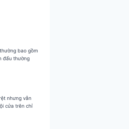
a thường bao gồm
ận đấu thường
 rệt nhưng vẫn
i cửa trên chỉ