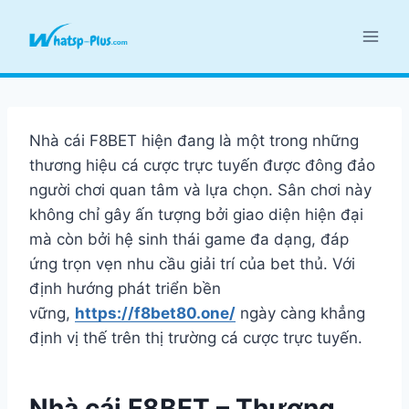
Skip
to
content
Nhà cái F8BET hiện đang là một trong những
thương hiệu cá cược trực tuyến được đông đảo
người chơi quan tâm và lựa chọn. Sân chơi này
không chỉ gây ấn tượng bởi giao diện hiện đại
mà còn bởi hệ sinh thái game đa dạng, đáp
ứng trọn vẹn nhu cầu giải trí của bet thủ. Với
định hướng phát triển bền
vững,
https://f8bet80.one/
ngày càng khẳng
định vị thế trên thị trường cá cược trực tuyến.
Nhà cái F8BET – Thương