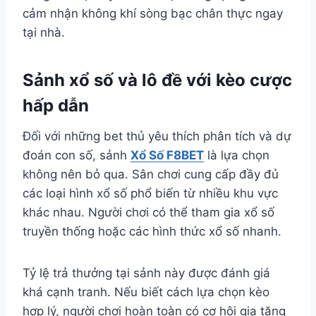
cảm nhận không khí sòng bạc chân thực ngay
tại nhà.
Sảnh xổ số và lô đề với kèo cược
hấp dẫn
Đối với những bet thủ yêu thích phân tích và dự
đoán con số, sảnh
Xổ Số F8BET
là lựa chọn
không nên bỏ qua. Sân chơi cung cấp đầy đủ
các loại hình xổ số phổ biến từ nhiều khu vực
khác nhau. Người chơi có thể tham gia xổ số
truyền thống hoặc các hình thức xổ số nhanh.
Tỷ lệ trả thưởng tại sảnh này được đánh giá
khá cạnh tranh. Nếu biết cách lựa chọn kèo
hợp lý, người chơi hoàn toàn có cơ hội gia tăng