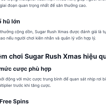
 giai đoạn quan trọng nhất để săn thưởng cao.
 hũ lớn
thưởng cộng dồn, Sugar Rush Xmas được đánh giá là t
ao nếu người chơi kiên nhẫn và quản lý vốn hợp lý.
ệm chơi Sugar Rush Xmas hiệu q
 mức cược phù hợp
ởi động với mức cược trung bình để quan sát nhịp rơi b
tiplier trước khi tăng cược.
 Free Spins