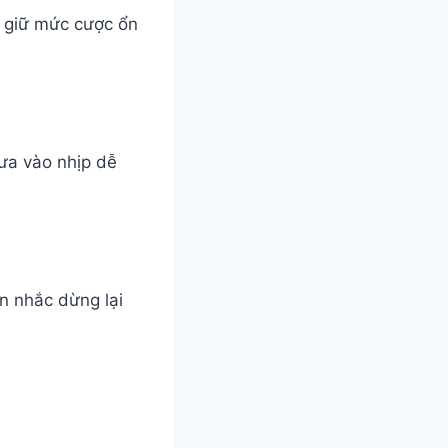
ên giữ mức cược ổn
ưa vào nhịp dễ
ân nhắc dừng lại