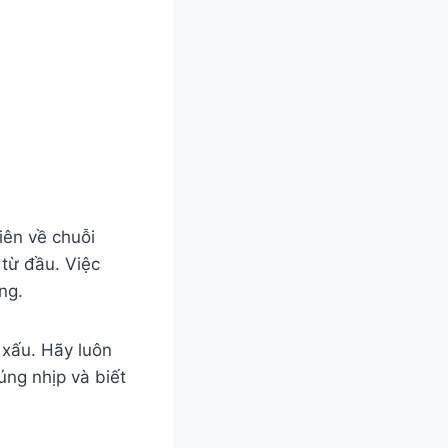
iên về chuỗi
 từ đầu. Việc
ọng.
 xấu. Hãy luôn
đúng nhịp và biết