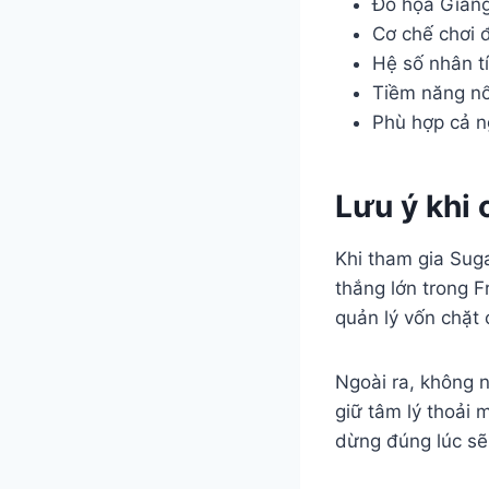
Đồ họa Giáng
Cơ chế chơi 
Hệ số nhân t
Tiềm năng nổ
Phù hợp cả n
Lưu ý khi
Khi tham gia Suga
thắng lớn trong F
quản lý vốn chặt
Ngoài ra, không n
giữ tâm lý thoải m
dừng đúng lúc sẽ 