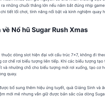
o ra những chuỗi thắng lớn nếu nắm bắt đúng nhịp game.
 chi tiết lối chơi, tính năng nổi bật và kinh nghiệm quay 
 về Nổ hũ Sugar Rush Xmas
huộc dòng slot hiện đại với cấu trúc 7×7, không đi theo
cơ chế rơi biểu tượng liên tiếp. Khi các biểu tượng tạo
t và nhường chỗ cho biểu tượng mới rơi xuống, tạo cơ hộ
òng quay.
ược bổ sung thêm hiệu ứng tuyết, quà Giáng Sinh và âm
hiệm mới mẻ nhưng vẫn giữ được bản sắc của dòng Suga