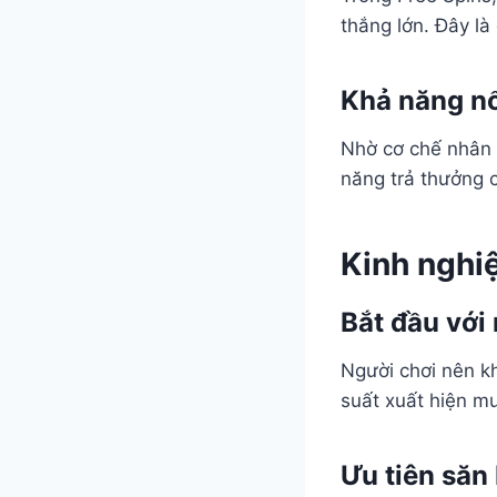
thắng lớn. Đây là
Khả năng nổ
Nhờ cơ chế nhân 
năng trả thưởng c
Kinh nghi
Bắt đầu với
Người chơi nên kh
suất xuất hiện mul
Ưu tiên săn