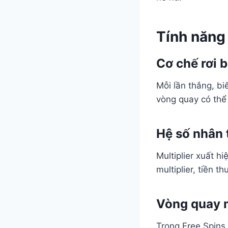
Tính năng
Cơ chế rơi 
Mỗi lần thắng, bi
vòng quay có thể 
Hệ số nhân 
Multiplier xuất h
multiplier, tiền 
Vòng quay 
Trong Free Spins,