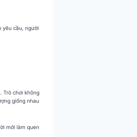
o yêu cầu, người
. Trò chơi không
tượng giống nhau
ười mới làm quen