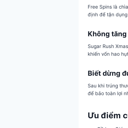
Free Spins là chì
định để tận dụng 
Không tăng 
Sugar Rush Xmas 
khiến vốn hao hụ
Biết dừng đ
Sau khi trúng thư
để bảo toàn lợi n
Ưu điểm c